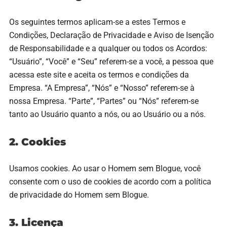
Os seguintes termos aplicam-se a estes Termos e
Condições, Declaração de Privacidade e Aviso de Isenção
de Responsabilidade e a qualquer ou todos os Acordos:
“Usuário”, “Você” e “Seu” referem-se a você, a pessoa que
acessa este site e aceita os termos e condições da
Empresa. “A Empresa”, “Nós” e “Nosso” referem-se à
nossa Empresa. “Parte”, “Partes” ou “Nós” referem-se
tanto ao Usuário quanto a nós, ou ao Usuário ou a nós.
2. Cookies
Usamos cookies. Ao usar o Homem sem Blogue, você
consente com o uso de cookies de acordo com a política
de privacidade do Homem sem Blogue.
3. Licença