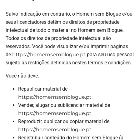
Salvo indicação em contrário, o Homem sem Blogue e/ou
seus licenciadores detêm os direitos de propriedade
intelectual de todo o material no Homem sem Blogue.
Todos os direitos de propriedade intelectual são
reservados. Você pode visualizar e/ou imprimir páginas
de
https://homemsemblogue.pt
para seu uso pessoal
sujeito às restrições definidas nestes termos e condições.
Você não deve:
Republicar material de
https://homemsemblogue.pt
Vender, alugar ou sublicenciar material de
https://homemsemblogue.pt
Reproduzir, duplicar ou copiar material de
https://homemsemblogue.pt
Redistribuir conteúdo do Homem sem Blogue (a