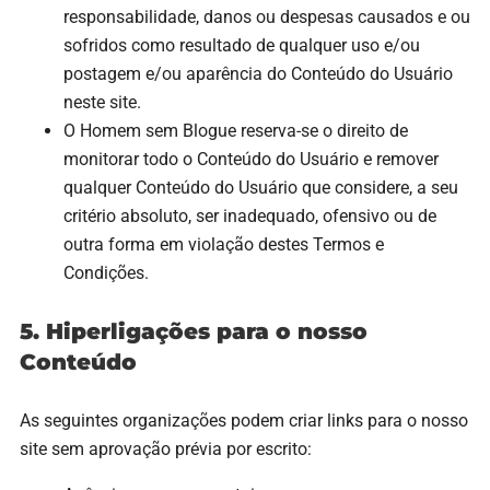
responsabilidade, danos ou despesas causados e ou
sofridos como resultado de qualquer uso e/ou
postagem e/ou aparência do Conteúdo do Usuário
neste site.
O Homem sem Blogue reserva-se o direito de
monitorar todo o Conteúdo do Usuário e remover
qualquer Conteúdo do Usuário que considere, a seu
critério absoluto, ser inadequado, ofensivo ou de
outra forma em violação destes Termos e
Condições.
5. Hiperligações para o nosso
Conteúdo
As seguintes organizações podem criar links para o nosso
site sem aprovação prévia por escrito: