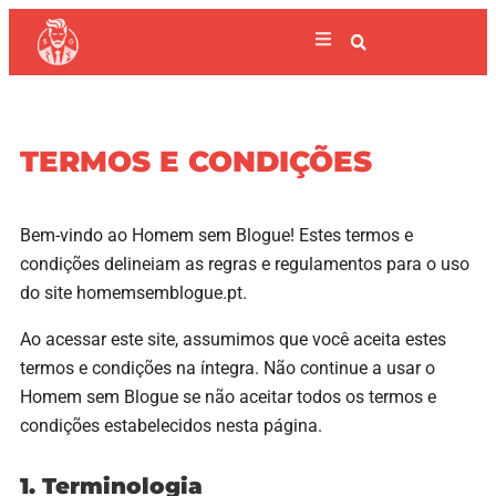
TERMOS E CONDIÇÕES
Bem-vindo ao Homem sem Blogue! Estes termos e
condições delineiam as regras e regulamentos para o uso
do site homemsemblogue.pt.
Ao acessar este site, assumimos que você aceita estes
termos e condições na íntegra. Não continue a usar o
Homem sem Blogue se não aceitar todos os termos e
condições estabelecidos nesta página.
1. Terminologia