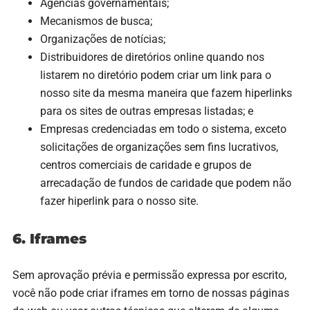
Agências governamentais;
Mecanismos de busca;
Organizações de notícias;
Distribuidores de diretórios online quando nos
listarem no diretório podem criar um link para o
nosso site da mesma maneira que fazem hiperlinks
para os sites de outras empresas listadas; e
Empresas credenciadas em todo o sistema, exceto
solicitações de organizações sem fins lucrativos,
centros comerciais de caridade e grupos de
arrecadação de fundos de caridade que podem não
fazer hiperlink para o nosso site.
6. Iframes
Sem aprovação prévia e permissão expressa por escrito,
você não pode criar iframes em torno de nossas páginas