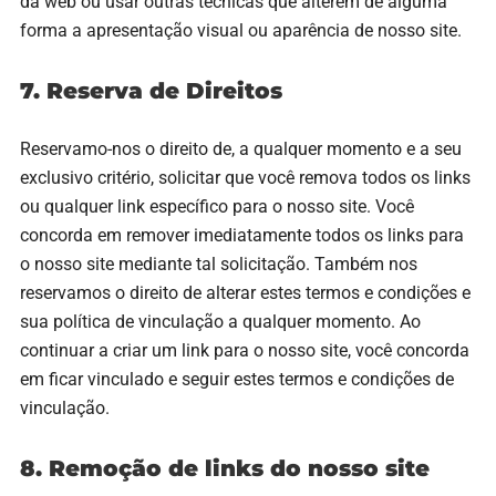
da web ou usar outras técnicas que alterem de alguma
forma a apresentação visual ou aparência de nosso site.
7. Reserva de Direitos
Reservamo-nos o direito de, a qualquer momento e a seu
exclusivo critério, solicitar que você remova todos os links
ou qualquer link específico para o nosso site. Você
concorda em remover imediatamente todos os links para
o nosso site mediante tal solicitação. Também nos
reservamos o direito de alterar estes termos e condições e
sua política de vinculação a qualquer momento. Ao
continuar a criar um link para o nosso site, você concorda
em ficar vinculado e seguir estes termos e condições de
vinculação.
8. Remoção de links do nosso site