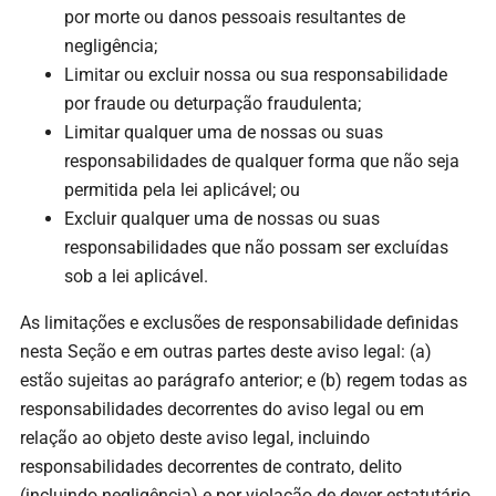
por morte ou danos pessoais resultantes de
negligência;
Limitar ou excluir nossa ou sua responsabilidade
por fraude ou deturpação fraudulenta;
Limitar qualquer uma de nossas ou suas
responsabilidades de qualquer forma que não seja
permitida pela lei aplicável; ou
Excluir qualquer uma de nossas ou suas
responsabilidades que não possam ser excluídas
sob a lei aplicável.
As limitações e exclusões de responsabilidade definidas
nesta Seção e em outras partes deste aviso legal: (a)
estão sujeitas ao parágrafo anterior; e (b) regem todas as
responsabilidades decorrentes do aviso legal ou em
relação ao objeto deste aviso legal, incluindo
responsabilidades decorrentes de contrato, delito
(incluindo negligência) e por violação de dever estatutário.