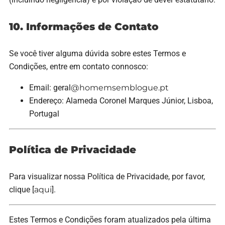
10. Informações de Contato
Se você tiver alguma dúvida sobre estes Termos e
Condições, entre em contato connosco:
Email: geral
@homemsemblogue.pt
Endereço: Alameda Coronel Marques Júnior, Lisboa,
Portugal
Política de Privacidade
Para visualizar nossa Política de Privacidade, por favor,
clique [
aqui
].
Estes Termos e Condições foram atualizados pela última