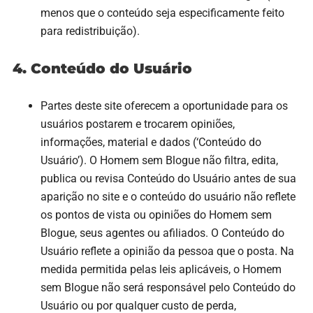
menos que o conteúdo seja especificamente feito
para redistribuição).
4. Conteúdo do Usuário
Partes deste site oferecem a oportunidade para os
usuários postarem e trocarem opiniões,
informações, material e dados (‘Conteúdo do
Usuário’). O Homem sem Blogue não filtra, edita,
publica ou revisa Conteúdo do Usuário antes de sua
aparição no site e o conteúdo do usuário não reflete
os pontos de vista ou opiniões do Homem sem
Blogue, seus agentes ou afiliados. O Conteúdo do
Usuário reflete a opinião da pessoa que o posta. Na
medida permitida pelas leis aplicáveis, o Homem
sem Blogue não será responsável pelo Conteúdo do
Usuário ou por qualquer custo de perda,