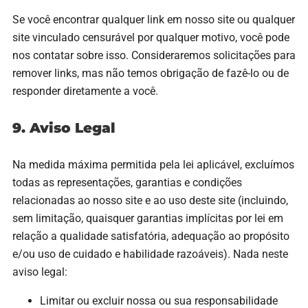
Se você encontrar qualquer link em nosso site ou qualquer
site vinculado censurável por qualquer motivo, você pode
nos contatar sobre isso. Consideraremos solicitações para
remover links, mas não temos obrigação de fazê-lo ou de
responder diretamente a você.
9. Aviso Legal
Na medida máxima permitida pela lei aplicável, excluímos
todas as representações, garantias e condições
relacionadas ao nosso site e ao uso deste site (incluindo,
sem limitação, quaisquer garantias implícitas por lei em
relação a qualidade satisfatória, adequação ao propósito
e/ou uso de cuidado e habilidade razoáveis). Nada neste
aviso legal:
Limitar ou excluir nossa ou sua responsabilidade