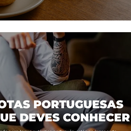
BOTAS PORTUGUESAS
UE DEVES CONHECER