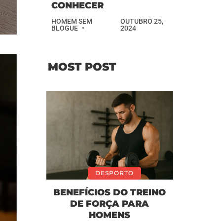
CONHECER
HOMEM SEM
OUTUBRO 25,
BLOGUE
2024
MOST POST
DESPORTO
BENEFÍCIOS DO TREINO
DE FORÇA PARA
HOMENS