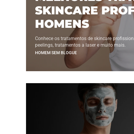
SKINCARE PROF
HOMENS
Conhece os tratamentos de skincare profissio
peelings, tratamentos a laser e muito mais.
HOMEM SEM BLOGUE