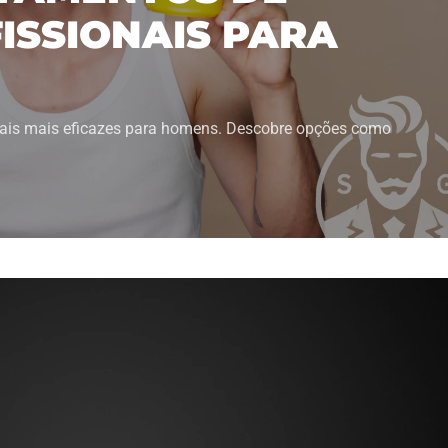
ISSIONAIS PARA
nais mais eficazes para homens. Descobre opções como