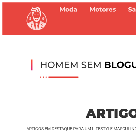
Moda
Motores
S
HOMEM SEM
BLOG
ARTIG
ARTIGOS EM DESTAQUE PARA UM LIFESTYLE MASCULIN