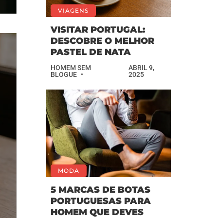
VIAGENS
VISITAR PORTUGAL:
DESCOBRE O MELHOR
PASTEL DE NATA
HOMEM SEM
ABRIL 9,
BLOGUE
2025
MODA
5 MARCAS DE BOTAS
PORTUGUESAS PARA
HOMEM QUE DEVES