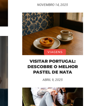
NOVEMBRO 14, 2025
VIAGENS
VISITAR PORTUGAL:
DESCOBRE O MELHOR
PASTEL DE NATA
ABRIL 9, 2025