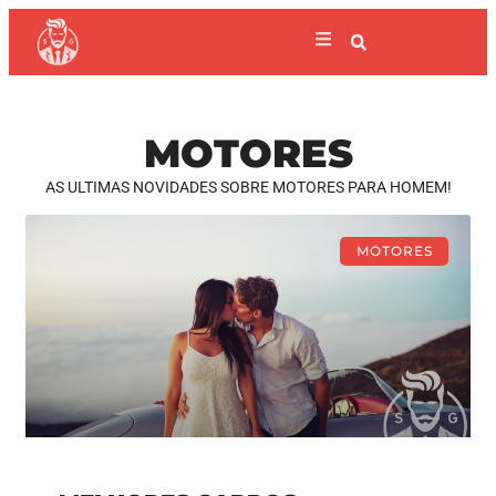
MOTORES
AS ULTIMAS NOVIDADES SOBRE MOTORES PARA HOMEM!
MOTORES