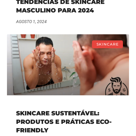
TENDÊNCIAS DE SKINCARE
MASCULINO PARA 2024
AGOSTO 1, 2024
SKINCARE
SKINCARE SUSTENTÁVEL:
PRODUTOS E PRÁTICAS ECO-
FRIENDLY