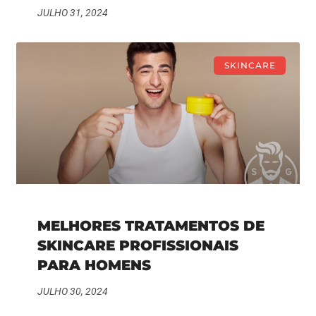
JULHO 31, 2024
SKINCARE
MELHORES TRATAMENTOS DE
SKINCARE PROFISSIONAIS
PARA HOMENS
JULHO 30, 2024