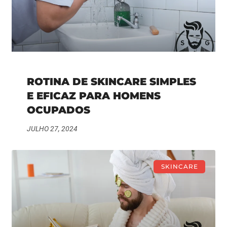
ROTINA DE SKINCARE SIMPLES
E EFICAZ PARA HOMENS
OCUPADOS
JULHO 27, 2024
SKINCARE