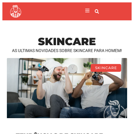
SKINCARE
AS ULTIMAS NOVIDADES SOBRE SKINCARE PARA HOMEM!
SKINCARE