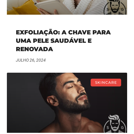
EXFOLIAÇÃO: A CHAVE PARA
UMA PELE SAUDÁVEL E
RENOVADA
JULHO 26, 2024
SKINCARE