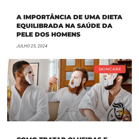
A IMPORTÂNCIA DE UMA DIETA
EQUILIBRADA NA SAÚDE DA
PELE DOS HOMENS
JULHO 25, 2024
SKINCARE