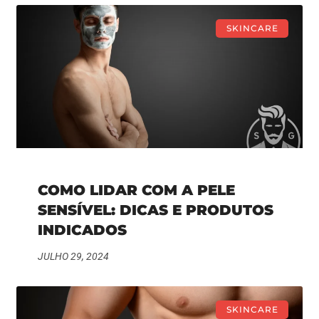
SKINCARE
COMO LIDAR COM A PELE
SENSÍVEL: DICAS E PRODUTOS
INDICADOS
JULHO 29, 2024
SKINCARE