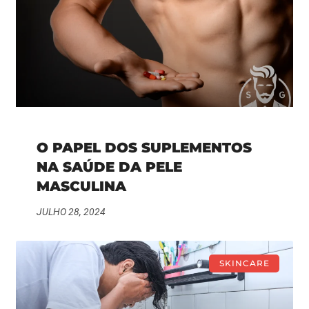
O PAPEL DOS SUPLEMENTOS
NA SAÚDE DA PELE
MASCULINA
JULHO 28, 2024
SKINCARE