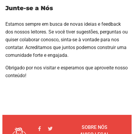
Junte-se a Nós
Estamos sempre em busca de novas ideias e feedback
dos nossos leitores. Se você tiver sugestões, perguntas ou
quiser colaborar conosco, sinta-se à vontade para nos
contatar. Acreditamos que juntos podemos construir uma
comunidade forte e engajada.
Obrigado por nos visitar e esperamos que aproveite nosso
conteúdo!
SOBRE NÓS