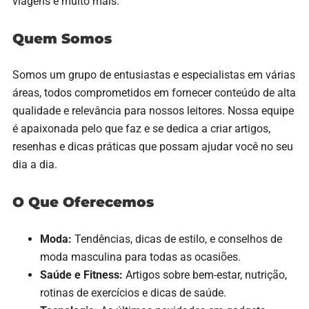
viagens e muito mais.
Quem Somos
Somos um grupo de entusiastas e especialistas em várias
áreas, todos comprometidos em fornecer conteúdo de alta
qualidade e relevância para nossos leitores. Nossa equipe
é apaixonada pelo que faz e se dedica a criar artigos,
resenhas e dicas práticas que possam ajudar você no seu
dia a dia.
O Que Oferecemos
Moda:
Tendências, dicas de estilo, e conselhos de
moda masculina para todas as ocasiões.
Saúde e Fitness:
Artigos sobre bem-estar, nutrição,
rotinas de exercícios e dicas de saúde.