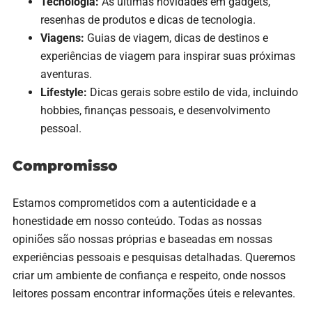
Tecnologia:
As últimas novidades em gadgets,
resenhas de produtos e dicas de tecnologia.
Viagens:
Guias de viagem, dicas de destinos e
experiências de viagem para inspirar suas próximas
aventuras.
Lifestyle:
Dicas gerais sobre estilo de vida, incluindo
hobbies, finanças pessoais, e desenvolvimento
pessoal.
Compromisso
Estamos comprometidos com a autenticidade e a
honestidade em nosso conteúdo. Todas as nossas
opiniões são nossas próprias e baseadas em nossas
experiências pessoais e pesquisas detalhadas. Queremos
criar um ambiente de confiança e respeito, onde nossos
leitores possam encontrar informações úteis e relevantes.