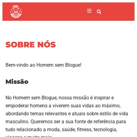
SOBRE NÓS
Bem-vindo ao Homem sem Blogue!
Missão
No Homem sem Blogue, nossa missão é inspirar e
empoderar homens a viverem suas vidas ao máximo,
abordando temas relevantes e atuais sobre estilo de vida
masculino. Queremos ser a sua fonte de referência para
tudo relacionado a moda, saúde, fitness, tecnologia,