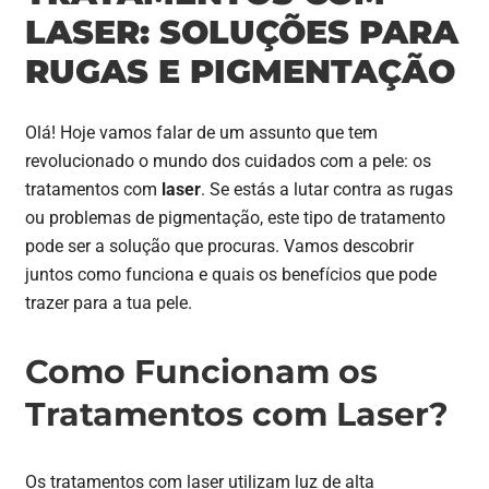
LASER: SOLUÇÕES PARA
RUGAS E PIGMENTAÇÃO
Olá! Hoje vamos falar de um assunto que tem
revolucionado o mundo dos cuidados com a pele: os
tratamentos com
laser
. Se estás a lutar contra as rugas
ou problemas de pigmentação, este tipo de tratamento
pode ser a solução que procuras. Vamos descobrir
juntos como funciona e quais os benefícios que pode
trazer para a tua pele.
Como Funcionam os
Tratamentos com Laser?
Os tratamentos com laser utilizam luz de alta