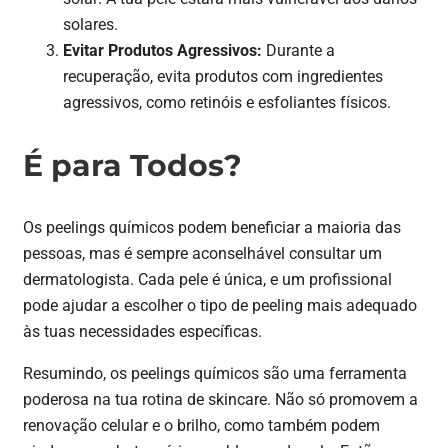
solares.
Evitar Produtos Agressivos:
Durante a
recuperação, evita produtos com ingredientes
agressivos, como retinóis e esfoliantes físicos.
É para Todos?
Os peelings químicos podem beneficiar a maioria das
pessoas, mas é sempre aconselhável consultar um
dermatologista. Cada pele é única, e um profissional
pode ajudar a escolher o tipo de peeling mais adequado
às tuas necessidades específicas.
Resumindo, os peelings químicos são uma ferramenta
poderosa na tua rotina de skincare. Não só promovem a
renovação celular e o brilho, como também podem