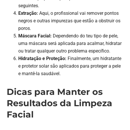
seguintes.
Extração:
Aqui, o profissional vai remover pontos
negros e outras impurezas que estão a obstruir os
poros.
Máscara Facial:
Dependendo do teu tipo de pele,
uma máscara será aplicada para acalmar, hidratar
ou tratar qualquer outro problema específico.
Hidratação e Proteção:
Finalmente, um hidratante
e protetor solar são aplicados para proteger a pele
e mantê-la saudável.
Dicas para Manter os
Resultados da Limpeza
Facial