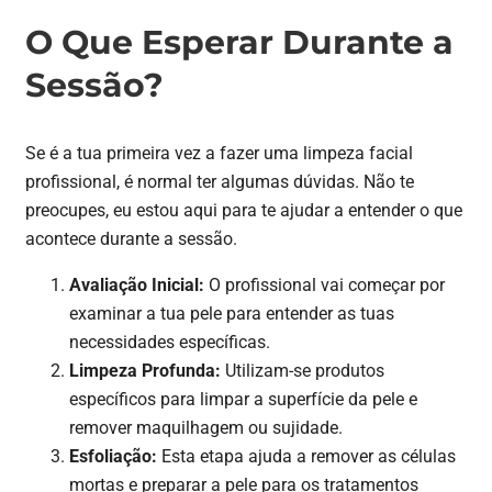
O Que Esperar Durante a
Sessão?
Se é a tua primeira vez a fazer uma limpeza facial
profissional, é normal ter algumas dúvidas. Não te
preocupes, eu estou aqui para te ajudar a entender o que
acontece durante a sessão.
Avaliação Inicial:
O profissional vai começar por
examinar a tua pele para entender as tuas
necessidades específicas.
Limpeza Profunda:
Utilizam-se produtos
específicos para limpar a superfície da pele e
remover maquilhagem ou sujidade.
Esfoliação:
Esta etapa ajuda a remover as células
mortas e preparar a pele para os tratamentos