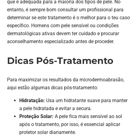
que é adequada para a maioria dos tipos de pele. No
entanto, é sempre bom consultar um profissional para
determinar se este tratamento é o melhor para o teu caso
específico. Homens com pele sensível ou condições
dermatológicas ativas devem ter cuidado e procurar
aconselhamento especializado antes de proceder.
Dicas Pós-Tratamento
Para maximizar os resultados da microdermoabrasão,
aqui estão algumas dicas pós-tratamento:
Hidratação:
Usa um hidratante suave para manter
a pele hidratada e evitar a secura.
Proteção Solar:
A pele fica mais sensível ao sol
após o tratamento, por isso, é essencial aplicar
protetor solar diariamente.