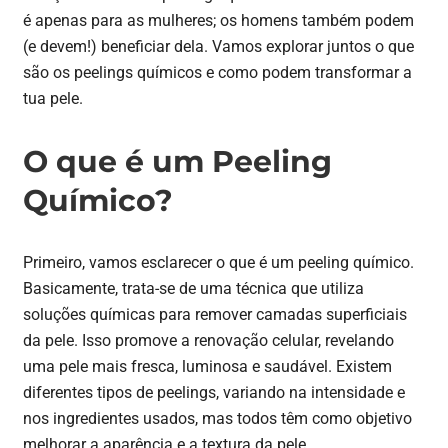
é apenas para as mulheres; os homens também podem
(e devem!) beneficiar dela. Vamos explorar juntos o que
são os peelings químicos e como podem transformar a
tua pele.
O que é um Peeling
Químico?
Primeiro, vamos esclarecer o que é um peeling químico.
Basicamente, trata-se de uma técnica que utiliza
soluções químicas para remover camadas superficiais
da pele. Isso promove a renovação celular, revelando
uma pele mais fresca, luminosa e saudável. Existem
diferentes tipos de peelings, variando na intensidade e
nos ingredientes usados, mas todos têm como objetivo
melhorar a aparência e a textura da pele.