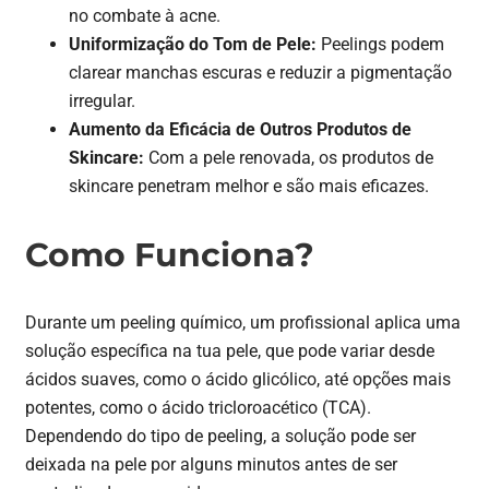
no combate à acne.
Uniformização do Tom de Pele:
Peelings podem
clarear manchas escuras e reduzir a pigmentação
irregular.
Aumento da Eficácia de Outros Produtos de
Skincare:
Com a pele renovada, os produtos de
skincare penetram melhor e são mais eficazes.
Como Funciona?
Durante um peeling químico, um profissional aplica uma
solução específica na tua pele, que pode variar desde
ácidos suaves, como o ácido glicólico, até opções mais
potentes, como o ácido tricloroacético (TCA).
Dependendo do tipo de peeling, a solução pode ser
deixada na pele por alguns minutos antes de ser