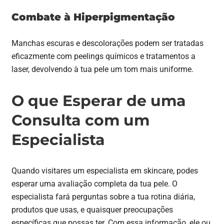
Combate à Hiperpigmentação
Manchas escuras e descolorações podem ser tratadas
eficazmente com peelings químicos e tratamentos a
laser, devolvendo à tua pele um tom mais uniforme.
O que Esperar de uma
Consulta com um
Especialista
Quando visitares um especialista em skincare, podes
esperar uma avaliação completa da tua pele. O
especialista fará perguntas sobre a tua rotina diária,
produtos que usas, e quaisquer preocupações
específicas que possas ter. Com essa informação, ele ou