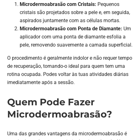
Microdermoabrasão com Cristais:
Pequenos
cristais são projetados sobre a pele e, em seguida,
aspirados juntamente com as células mortas.
Microdermoabrasão com Ponta de Diamante:
Um
aplicador com uma ponta de diamante esfolia a
pele, removendo suavemente a camada superficial.
O procedimento é geralmente indolor e não requer tempo
de recuperação, tornando-o ideal para quem tem uma
rotina ocupada. Podes voltar às tuas atividades diárias
imediatamente após a sessão.
Quem Pode Fazer
Microdermoabrasão?
Uma das grandes vantagens da microdermoabrasão é