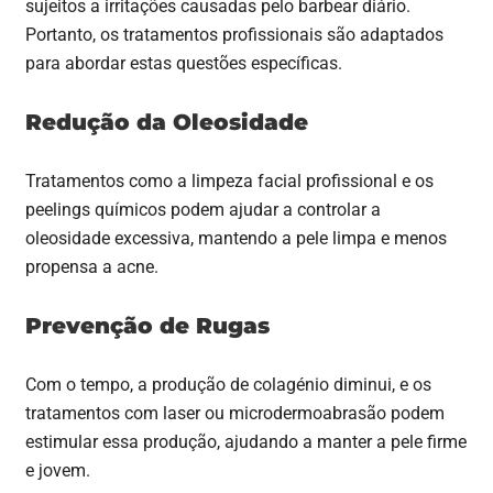
sujeitos a irritações causadas pelo barbear diário.
Portanto, os tratamentos profissionais são adaptados
para abordar estas questões específicas.
Redução da Oleosidade
Tratamentos como a limpeza facial profissional e os
peelings químicos podem ajudar a controlar a
oleosidade excessiva, mantendo a pele limpa e menos
propensa a acne.
Prevenção de Rugas
Com o tempo, a produção de colagénio diminui, e os
tratamentos com laser ou microdermoabrasão podem
estimular essa produção, ajudando a manter a pele firme
e jovem.