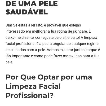
DE UMA PELE
SAUDÁVEL
Olá! Se estás a ler isto, é provável que estejas
interessado em melhorar a tua rotina de skincare. E
deixa-me dizer-te, começaste pelo sítio certo! A limpeza
facial profissional é a pedra angular de qualquer regime
de cuidados com a pele. Vamos explorar juntos porque é
tão importante e como pode fazer maravilhas para a tua
pele.
Por Que Optar por uma
Limpeza Facial
Profissional?