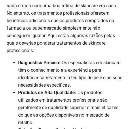
nada errado com uma boa rotina de skincare em casa.
No entanto, os tratamentos profissionais oferecem
benefícios adicionais que os produtos comprados na
farmácia ou supermercado simplesmente não
conseguem igualar. Aqui estão algumas razões pelas
quais deverias ponderar tratamentos de skincare
profissionais:
Diagnóstico Preciso:
Os especialistas em skincare
têm o conhecimento e a experiência para
identificar corretamente o teu tipo de pele e as suas
necessidades específicas.
Produtos de Alta Qualidade:
Os produtos
utilizados em tratamentos profissionais são
geralmente de qualidade superior e mais eficazes
do que as opções disponíveis no mercado de
retalho.