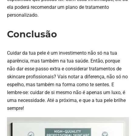
ela poderá recomendar um plano de tratamento
personalizado.
Conclusão
Cuidar da tua pele é um investimento não só na tua
aparência, mas também na tua saúde. Então, porque
não dar esse passo extra e considerar tratamentos de
skincare profissionais? Vais notar a diferença, não só no
espelho, mas também na forma como te sentes. E
lembre-se: cuidar de si mesmo não é apenas um luxo, é
uma necessidade. Até a próxima, e que a tua pele brilhe
sempre!