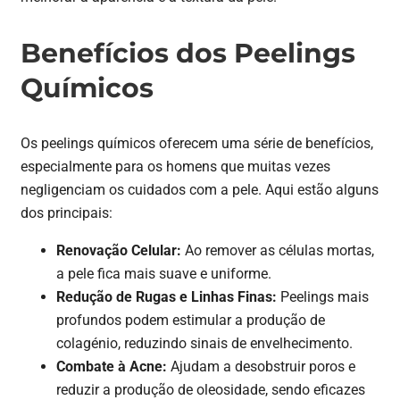
Benefícios dos Peelings
Químicos
Os peelings químicos oferecem uma série de benefícios,
especialmente para os homens que muitas vezes
negligenciam os cuidados com a pele. Aqui estão alguns
dos principais:
Renovação Celular:
Ao remover as células mortas,
a pele fica mais suave e uniforme.
Redução de Rugas e Linhas Finas:
Peelings mais
profundos podem estimular a produção de
colagénio, reduzindo sinais de envelhecimento.
Combate à Acne:
Ajudam a desobstruir poros e
reduzir a produção de oleosidade, sendo eficazes