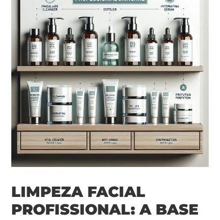
LIMPEZA FACIAL
PROFISSIONAL: A BASE