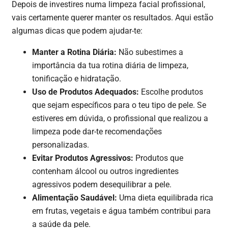
Depois de investires numa limpeza facial profissional,
vais certamente querer manter os resultados. Aqui estão
algumas dicas que podem ajudar-te:
Manter a Rotina Diária:
Não subestimes a
importância da tua rotina diária de limpeza,
tonificação e hidratação.
Uso de Produtos Adequados:
Escolhe produtos
que sejam específicos para o teu tipo de pele. Se
estiveres em dúvida, o profissional que realizou a
limpeza pode dar-te recomendações
personalizadas.
Evitar Produtos Agressivos:
Produtos que
contenham álcool ou outros ingredientes
agressivos podem desequilibrar a pele.
Alimentação Saudável:
Uma dieta equilibrada rica
em frutas, vegetais e água também contribui para
a saúde da pele.