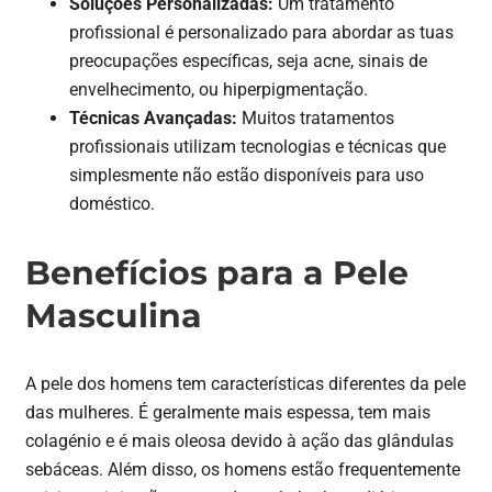
Soluções Personalizadas:
Um tratamento
profissional é personalizado para abordar as tuas
preocupações específicas, seja acne, sinais de
envelhecimento, ou hiperpigmentação.
Técnicas Avançadas:
Muitos tratamentos
profissionais utilizam tecnologias e técnicas que
simplesmente não estão disponíveis para uso
doméstico.
Benefícios para a Pele
Masculina
A pele dos homens tem características diferentes da pele
das mulheres. É geralmente mais espessa, tem mais
colagénio e é mais oleosa devido à ação das glândulas
sebáceas. Além disso, os homens estão frequentemente