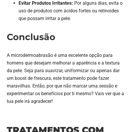
Evitar Produtos Irritantes:
Por alguns dias, evita o
uso de produtos com ácidos fortes ou retinoides
que possam irritar a pele.
Conclusão
A microdermoabrasão é uma excelente opção para
homens que desejam melhorar a aparência e a textura
da pele. Seja para suavizar, uniformizar ou apenas dar
um boost de frescura, este tratamento pode fazer
maravilhas. Então, por que não marcar uma sessão e
experimentar os benefícios por ti mesmo? Vais ver que a
tua pele irá agradecer!
TRATAMENTOS COM