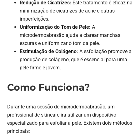
Redução de Cicatrizes:
Este tratamento é eficaz na
minimização de cicatrizes de acne e outras
imperfeições.
Uniformização do Tom de Pele:
A
microdermoabrasão ajuda a clarear manchas
escuras e uniformizar o tom da pele.
Estimulação de Colágeno:
A esfoliação promove a
produção de colágeno, que é essencial para uma
pele firme e jovem.
Como Funciona?
Durante uma sessão de microdermoabrasão, um
profissional de skincare irá utilizar um dispositivo
especializado para esfoliar a pele. Existem dois métodos
principais: