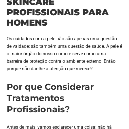
SKINCARE
PROFISSIONAIS PARA
HOMENS
Os cuidados com a pele não são apenas uma questão
de vaidade; são também uma questão de saúde. A pele é
o maior órgão do nosso corpo e serve como uma
barreira de proteção contra o ambiente externo. Então,
porque não dar-lhe a atenção que merece?
Por que Considerar
Tratamentos
Profissionais?
Antes de mais, vamos esclarecer uma coisa: não há