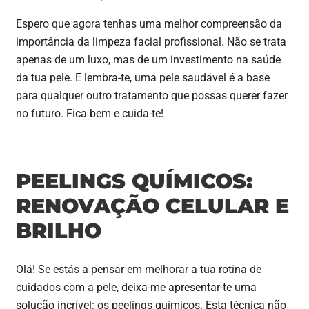
Espero que agora tenhas uma melhor compreensão da
importância da limpeza facial profissional. Não se trata
apenas de um luxo, mas de um investimento na saúde
da tua pele. E lembra-te, uma pele saudável é a base
para qualquer outro tratamento que possas querer fazer
no futuro. Fica bem e cuida-te!
PEELINGS QUÍMICOS:
RENOVAÇÃO CELULAR E
BRILHO
Olá! Se estás a pensar em melhorar a tua rotina de
cuidados com a pele, deixa-me apresentar-te uma
solução incrível: os peelings químicos. Esta técnica não