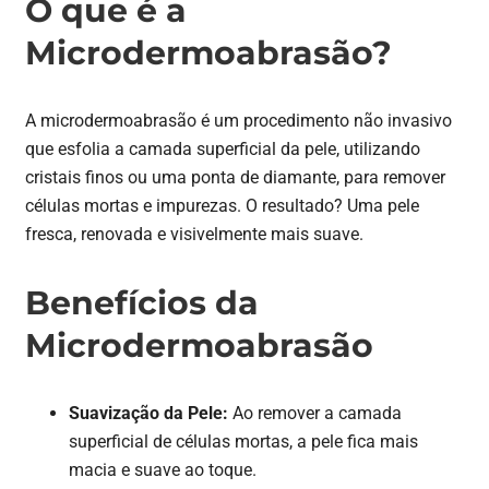
O que é a
Microdermoabrasão?
A microdermoabrasão é um procedimento não invasivo
que esfolia a camada superficial da pele, utilizando
cristais finos ou uma ponta de diamante, para remover
células mortas e impurezas. O resultado? Uma pele
fresca, renovada e visivelmente mais suave.
Benefícios da
Microdermoabrasão
Suavização da Pele:
Ao remover a camada
superficial de células mortas, a pele fica mais
macia e suave ao toque.