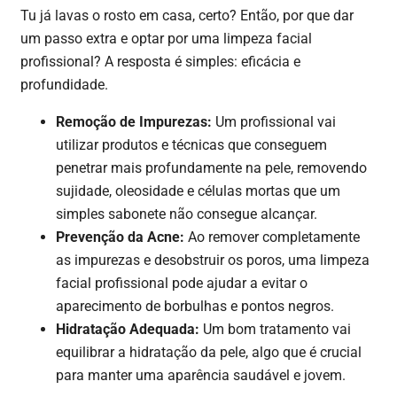
Tu já lavas o rosto em casa, certo? Então, por que dar
um passo extra e optar por uma limpeza facial
profissional? A resposta é simples: eficácia e
profundidade.
Remoção de Impurezas:
Um profissional vai
utilizar produtos e técnicas que conseguem
penetrar mais profundamente na pele, removendo
sujidade, oleosidade e células mortas que um
simples sabonete não consegue alcançar.
Prevenção da Acne:
Ao remover completamente
as impurezas e desobstruir os poros, uma limpeza
facial profissional pode ajudar a evitar o
aparecimento de borbulhas e pontos negros.
Hidratação Adequada:
Um bom tratamento vai
equilibrar a hidratação da pele, algo que é crucial
para manter uma aparência saudável e jovem.