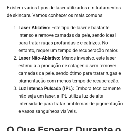
Existem vários tipos de laser utilizados em tratamentos
de skincare. Vamos conhecer os mais comuns:
Laser Ablativo:
Este tipo de laser é bastante
intenso e remove camadas da pele, sendo ideal
para tratar rugas profundas e cicatrizes. No
entanto, requer um tempo de recuperação maior.
Laser Não-Ablativo:
Menos invasivo, este laser
estimula a produção de colagénio sem remover
camadas da pele, sendo ótimo para tratar rugas e
pigmentação com menos tempo de recuperação.
Luz Intensa Pulsada (IPL):
Embora tecnicamente
não seja um laser, a IPL utiliza luz de alta
intensidade para tratar problemas de pigmentação
e vasos sanguíneos visíveis.
O Que Esperar Durante o