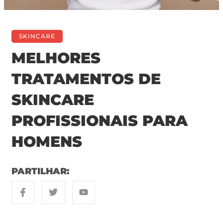
SKINCARE
MELHORES
TRATAMENTOS DE
SKINCARE
PROFISSIONAIS PARA
HOMENS
PARTILHAR: