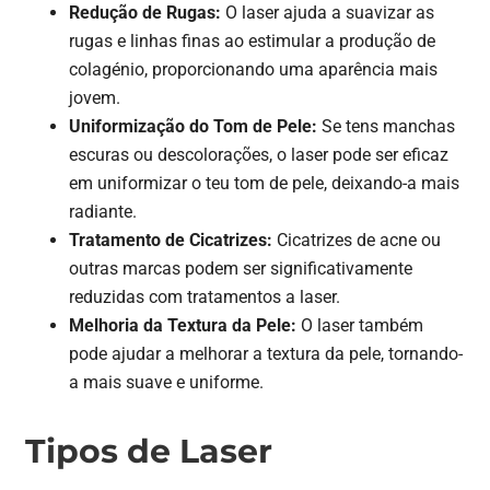
Redução de Rugas:
O laser ajuda a suavizar as
rugas e linhas finas ao estimular a produção de
colagénio, proporcionando uma aparência mais
jovem.
Uniformização do Tom de Pele:
Se tens manchas
escuras ou descolorações, o laser pode ser eficaz
em uniformizar o teu tom de pele, deixando-a mais
radiante.
Tratamento de Cicatrizes:
Cicatrizes de acne ou
outras marcas podem ser significativamente
reduzidas com tratamentos a laser.
Melhoria da Textura da Pele:
O laser também
pode ajudar a melhorar a textura da pele, tornando-
a mais suave e uniforme.
Tipos de Laser