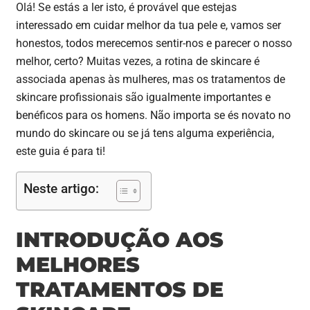
Olá! Se estás a ler isto, é provável que estejas
interessado em cuidar melhor da tua pele e, vamos ser
honestos, todos merecemos sentir-nos e parecer o nosso
melhor, certo? Muitas vezes, a rotina de skincare é
associada apenas às mulheres, mas os tratamentos de
skincare profissionais são igualmente importantes e
benéficos para os homens. Não importa se és novato no
mundo do skincare ou se já tens alguma experiência,
este guia é para ti!
Neste artigo:
INTRODUÇÃO AOS
MELHORES
TRATAMENTOS DE