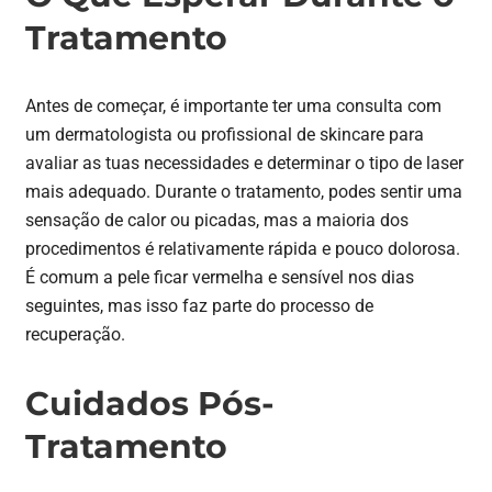
Tratamento
Antes de começar, é importante ter uma consulta com
um dermatologista ou profissional de skincare para
avaliar as tuas necessidades e determinar o tipo de laser
mais adequado. Durante o tratamento, podes sentir uma
sensação de calor ou picadas, mas a maioria dos
procedimentos é relativamente rápida e pouco dolorosa.
É comum a pele ficar vermelha e sensível nos dias
seguintes, mas isso faz parte do processo de
recuperação.
Cuidados Pós-
Tratamento