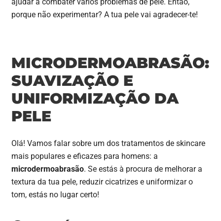
ajudar a combater vários problemas de pele. Então,
porque não experimentar? A tua pele vai agradecer-te!
MICRODERMOABRASÃO:
SUAVIZAÇÃO E
UNIFORMIZAÇÃO DA
PELE
Olá! Vamos falar sobre um dos tratamentos de skincare
mais populares e eficazes para homens: a
microdermoabrasão
. Se estás à procura de melhorar a
textura da tua pele, reduzir cicatrizes e uniformizar o
tom, estás no lugar certo!