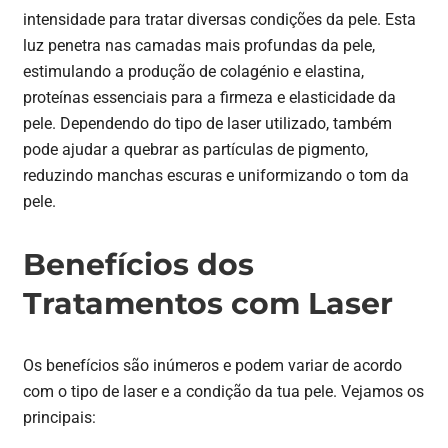
intensidade para tratar diversas condições da pele. Esta
luz penetra nas camadas mais profundas da pele,
estimulando a produção de colagénio e elastina,
proteínas essenciais para a firmeza e elasticidade da
pele. Dependendo do tipo de laser utilizado, também
pode ajudar a quebrar as partículas de pigmento,
reduzindo manchas escuras e uniformizando o tom da
pele.
Benefícios dos
Tratamentos com Laser
Os benefícios são inúmeros e podem variar de acordo
com o tipo de laser e a condição da tua pele. Vejamos os
principais: