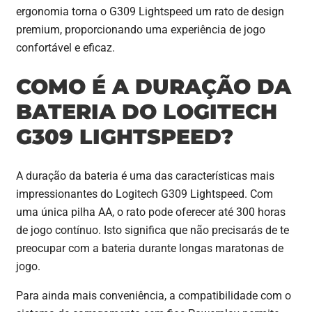
ergonomia torna o G309 Lightspeed um rato de design
premium, proporcionando uma experiência de jogo
confortável e eficaz.
COMO É A DURAÇÃO DA
BATERIA DO LOGITECH
G309 LIGHTSPEED?
A duração da bateria é uma das características mais
impressionantes do Logitech G309 Lightspeed. Com
uma única pilha AA, o rato pode oferecer até 300 horas
de jogo contínuo. Isto significa que não precisarás de te
preocupar com a bateria durante longas maratonas de
jogo.
Para ainda mais conveniência, a compatibilidade com o