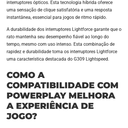
interruptores ópticos. Esta tecnologia híbrida oferece
uma sensação de clique satisfatória e uma resposta
instantânea, essencial para jogos de ritmo rápido.
A durabilidade dos interruptores Lightforce garante que o
rato mantenha seu desempenho fiável ao longo do
tempo, mesmo com uso intenso. Esta combinação de
rapidez e durabilidade torna os interruptores Lightforce
uma característica destacada do G309 Lightspeed.
COMO A
COMPATIBILIDADE COM
POWERPLAY MELHORA
A EXPERIÊNCIA DE
JOGO?