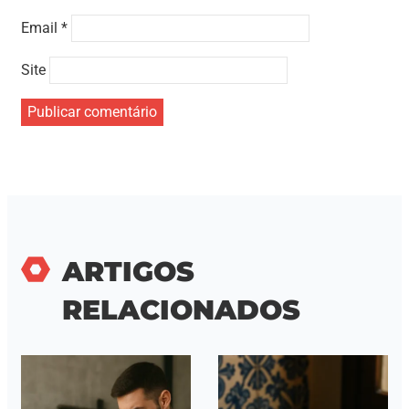
Email
*
Site
ARTIGOS
RELACIONADOS