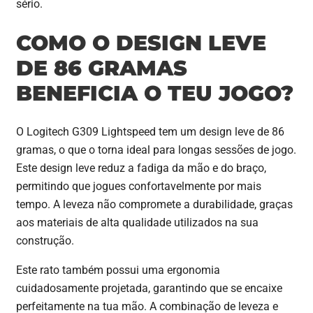
sério.
COMO O DESIGN LEVE
DE 86 GRAMAS
BENEFICIA O TEU JOGO?
O Logitech G309 Lightspeed tem um design leve de 86
gramas, o que o torna ideal para longas sessões de jogo.
Este design leve reduz a fadiga da mão e do braço,
permitindo que jogues confortavelmente por mais
tempo. A leveza não compromete a durabilidade, graças
aos materiais de alta qualidade utilizados na sua
construção.
Este rato também possui uma ergonomia
cuidadosamente projetada, garantindo que se encaixe
perfeitamente na tua mão. A combinação de leveza e