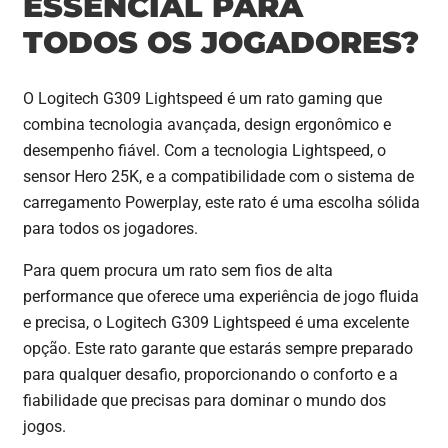
ESSENCIAL PARA
TODOS OS JOGADORES?
O Logitech G309 Lightspeed é um rato gaming que
combina tecnologia avançada, design ergonômico e
desempenho fiável. Com a tecnologia Lightspeed, o
sensor Hero 25K, e a compatibilidade com o sistema de
carregamento Powerplay, este rato é uma escolha sólida
para todos os jogadores.
Para quem procura um rato sem fios de alta
performance que oferece uma experiência de jogo fluida
e precisa, o Logitech G309 Lightspeed é uma excelente
opção. Este rato garante que estarás sempre preparado
para qualquer desafio, proporcionando o conforto e a
fiabilidade que precisas para dominar o mundo dos
jogos.