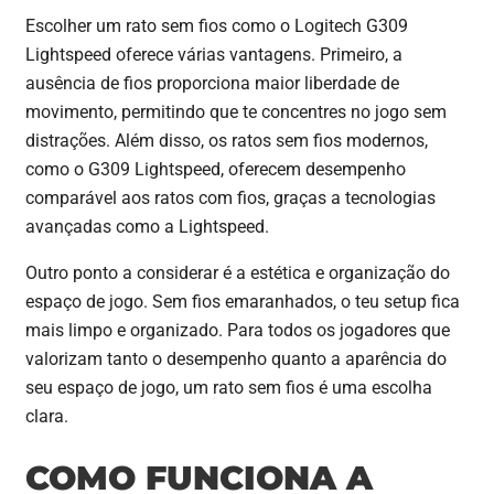
Escolher um rato sem fios como o Logitech G309
Lightspeed oferece várias vantagens. Primeiro, a
ausência de fios proporciona maior liberdade de
movimento, permitindo que te concentres no jogo sem
distrações. Além disso, os ratos sem fios modernos,
como o G309 Lightspeed, oferecem desempenho
comparável aos ratos com fios, graças a tecnologias
avançadas como a Lightspeed.
Outro ponto a considerar é a estética e organização do
espaço de jogo. Sem fios emaranhados, o teu setup fica
mais limpo e organizado. Para todos os jogadores que
valorizam tanto o desempenho quanto a aparência do
seu espaço de jogo, um rato sem fios é uma escolha
clara.
COMO FUNCIONA A