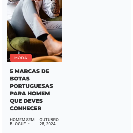
MODA
5 MARCAS DE
BOTAS
PORTUGUESAS
PARA HOMEM
QUE DEVES
CONHECER
HOMEM SEM
OUTUBRO
BLOGUE
25, 2024