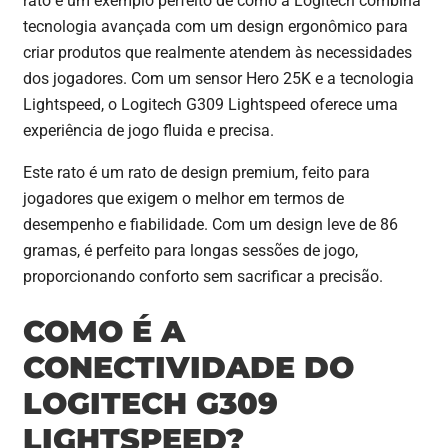
rato é um exemplo perfeito de como a Logitech combina
tecnologia avançada com um design ergonômico para
criar produtos que realmente atendem às necessidades
dos jogadores. Com um sensor Hero 25K e a tecnologia
Lightspeed, o Logitech G309 Lightspeed oferece uma
experiência de jogo fluida e precisa.
Este rato é um rato de design premium, feito para
jogadores que exigem o melhor em termos de
desempenho e fiabilidade. Com um design leve de 86
gramas, é perfeito para longas sessões de jogo,
proporcionando conforto sem sacrificar a precisão.
COMO É A
CONECTIVIDADE DO
LOGITECH G309
LIGHTSPEED?