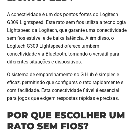
A conectividade é um dos pontos fortes do Logitech
G309 Lightspeed. Este rato sem fios utiliza a tecnologia
Lightspeed da Logitech, que garante uma conectividade
sem fios estável e de baixa latência. Além disso, o
Logitech G309 Lightspeed oferece também
conectividade via Bluetooth, tornando-o versátil para
diferentes situações e dispositivos.
O sistema de emparelhamento no G Hub é simples e
eficaz, permitindo que configures o rato rapidamente e
com facilidade. Esta conectividade fiável é essencial
para jogos que exigem respostas rápidas e precisas.
POR QUE ESCOLHER UM
RATO SEM FIOS?