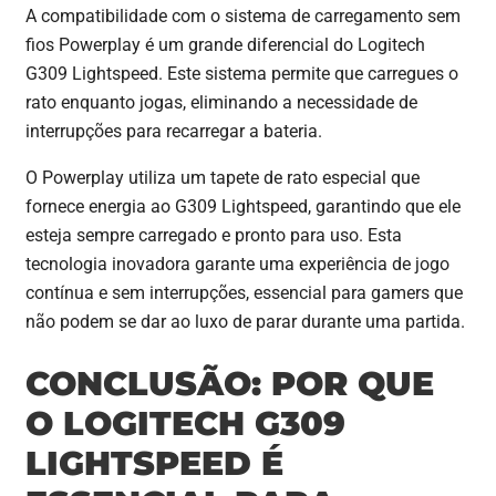
A compatibilidade com o sistema de carregamento sem
fios Powerplay é um grande diferencial do Logitech
G309 Lightspeed. Este sistema permite que carregues o
rato enquanto jogas, eliminando a necessidade de
interrupções para recarregar a bateria.
O Powerplay utiliza um tapete de rato especial que
fornece energia ao G309 Lightspeed, garantindo que ele
esteja sempre carregado e pronto para uso. Esta
tecnologia inovadora garante uma experiência de jogo
contínua e sem interrupções, essencial para gamers que
não podem se dar ao luxo de parar durante uma partida.
CONCLUSÃO: POR QUE
O LOGITECH G309
LIGHTSPEED É