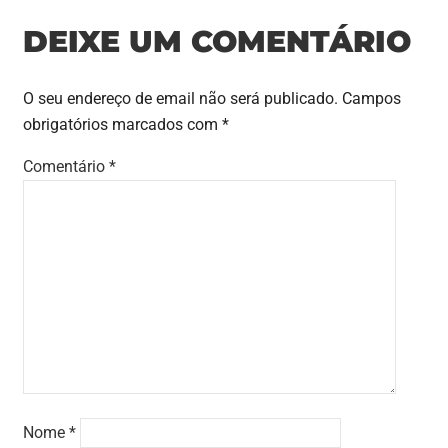
DEIXE UM COMENTÁRIO
O seu endereço de email não será publicado.
Campos
obrigatórios marcados com
*
Comentário
*
Nome
*