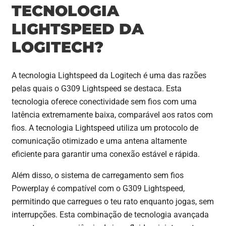
TECNOLOGIA
LIGHTSPEED DA
LOGITECH?
A tecnologia Lightspeed da Logitech é uma das razões
pelas quais o G309 Lightspeed se destaca. Esta
tecnologia oferece conectividade sem fios com uma
latência extremamente baixa, comparável aos ratos com
fios. A tecnologia Lightspeed utiliza um protocolo de
comunicação otimizado e uma antena altamente
eficiente para garantir uma conexão estável e rápida.
Além disso, o sistema de carregamento sem fios
Powerplay é compatível com o G309 Lightspeed,
permitindo que carregues o teu rato enquanto jogas, sem
interrupções. Esta combinação de tecnologia avançada