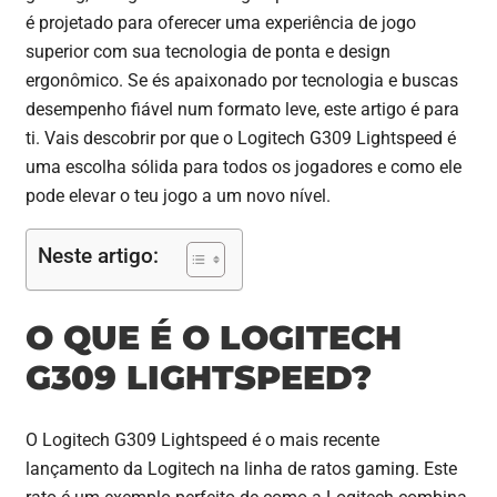
é projetado para oferecer uma experiência de jogo
superior com sua tecnologia de ponta e design
ergonômico. Se és apaixonado por tecnologia e buscas
desempenho fiável num formato leve, este artigo é para
ti. Vais descobrir por que o Logitech G309 Lightspeed é
uma escolha sólida para todos os jogadores e como ele
pode elevar o teu jogo a um novo nível.
Neste artigo:
O QUE É O LOGITECH
G309 LIGHTSPEED?
O Logitech G309 Lightspeed é o mais recente
lançamento da Logitech na linha de ratos gaming. Este