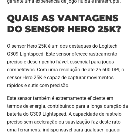
garante uma experiência de jogo fluida e ininterrupta.
QUAIS AS VANTAGENS
DO SENSOR HERO 25K?
O sensor Hero 25K é um dos destaques do Logitech
G309 Lightspeed. Este sensor oferece rastreamento
preciso e desempenho fiável, essencial para jogos
competitivos. Com uma resolução de até 25.600 DPI, o
sensor Hero 25K é capaz de capturar movimentos
rápidos e sutis com precisão.
Este sensor também é extremamente eficiente em
termos de energia, contribuindo para a longa duração da
bateria do G309 Lightspeed. A capacidade de rastreio
preciso sem aceleração ou suavização faz deste rato
uma ferramenta indispensável para qualquer jogador