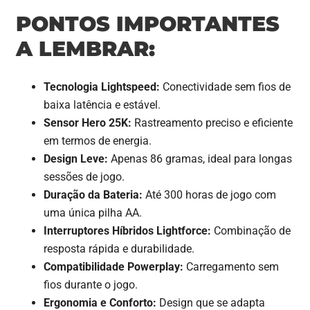
PONTOS IMPORTANTES
A LEMBRAR:
Tecnologia Lightspeed:
Conectividade sem fios de
baixa latência e estável.
Sensor Hero 25K:
Rastreamento preciso e eficiente
em termos de energia.
Design Leve:
Apenas 86 gramas, ideal para longas
sessões de jogo.
Duração da Bateria:
Até 300 horas de jogo com
uma única pilha AA.
Interruptores Híbridos Lightforce:
Combinação de
resposta rápida e durabilidade.
Compatibilidade Powerplay:
Carregamento sem
fios durante o jogo.
Ergonomia e Conforto:
Design que se adapta